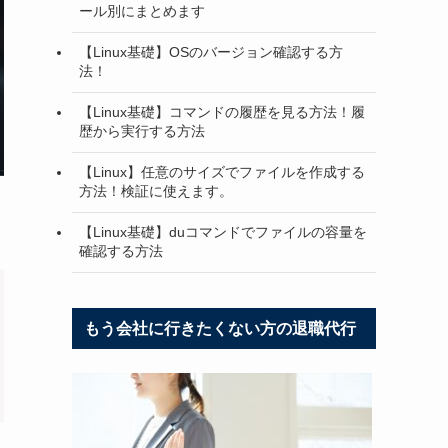
ール別にまとめます
【Linux基礎】OSのバージョン確認する方
法！
【Linux基礎】コマンドの履歴を見る方法！履
歴から実行する方法
【Linux】任意のサイズでファイルを作成する
方法！検証に使えます。
【Linux基礎】duコマンドでファイルの容量を
確認する方法
もう会社に行きたくない方の退職代行