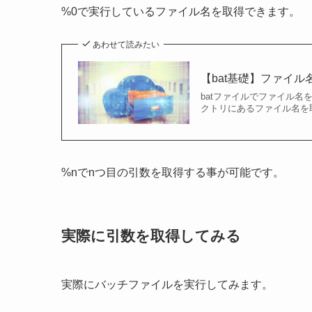
%0で実行しているファイル名を取得できます。
あわせて読みたい
【bat基礎】ファイ
batファイルでファイル
クトリにあるファイル名を取
%nでnつ目の引数を取得する事が可能です。
実際に引数を取得してみる
実際にバッチファイルを実行してみます。