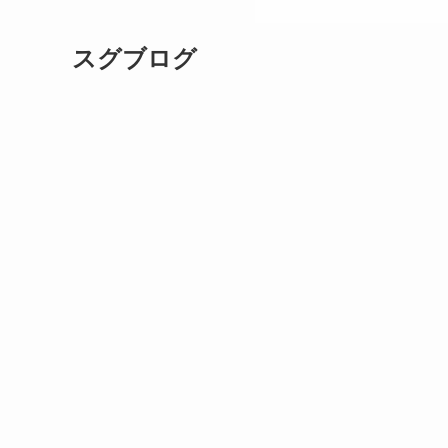
ブログ運営について発信中
スグブログ