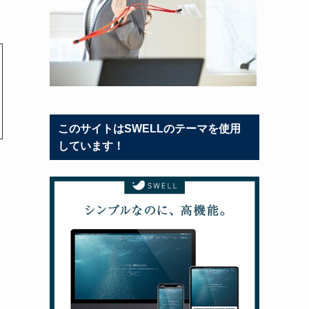
このサイトはSWELLのテーマを使用
しています！