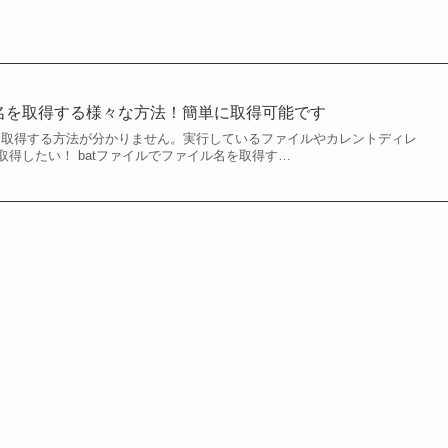
ル名を取得する様々な方法！簡単に取得可能です
名を取得する方法が分かりません。実行しているファイルやカレントディレ
得したい！ batファイルでファイル名を取得す…