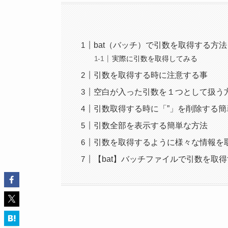
bat（バッチ）で引数を取得する方法
実際に引数を取得してみる
引数を取得する時に注意する事
空白が入った引数を１つとして扱う
引数取得する時に「”」を削除する簡
引数全部を表示する簡単な方法
引数を取得するように様々な情報を
【bat】バッチファイルで引数を取