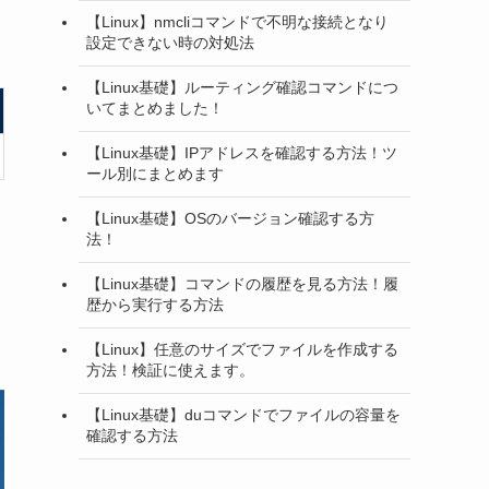
【Linux】nmcliコマンドで不明な接続となり
設定できない時の対処法
【Linux基礎】ルーティング確認コマンドにつ
いてまとめました！
【Linux基礎】IPアドレスを確認する方法！ツ
ール別にまとめます
【Linux基礎】OSのバージョン確認する方
法！
【Linux基礎】コマンドの履歴を見る方法！履
歴から実行する方法
【Linux】任意のサイズでファイルを作成する
方法！検証に使えます。
【Linux基礎】duコマンドでファイルの容量を
確認する方法