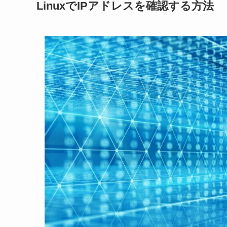
LinuxでIPアドレスを確認する方法