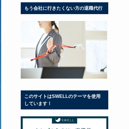
もう会社に行きたくない方の退職代行
このサイトはSWELLのテーマを使用
しています！