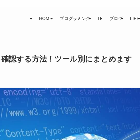
HOME
プログラミング
IT
ブログ
LIFE
レスを確認する方法！ツール別にまとめます