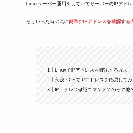
Linuxサーバー運用をしていてサーバーのIPア
そういった時の為に
簡単にIPアドレスを確認する
LinuxでIPアドレスを確認する方法
実践：OSでIPアドレスを確認してみ
IPアドレス確認コマンドでのその他