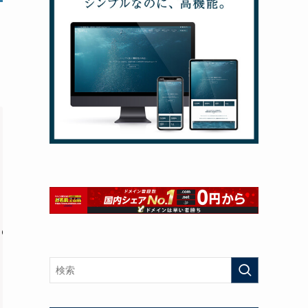
qlen 1000
