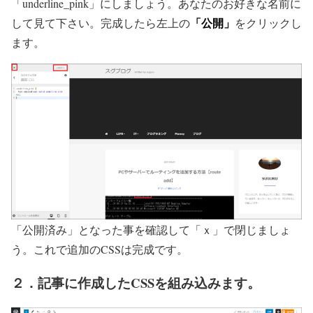
「underline_pink」にしましょう。あなたのお好きな名前に
「公開」
して見て下さい。完成したら左上の
をクリックし
ます。
「公開済み」となった事を確認して「ｘ」で閉じましょ
う。これで追加のCSSは完成です。
２．記事に作成したCSSを組み込みます。