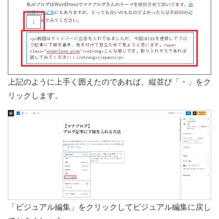
上記のように上手く囲えたのであれば、縦並び「・」をク
リックします。
「ビジュアル編集」をクリックしてビジュアル編集に戻し