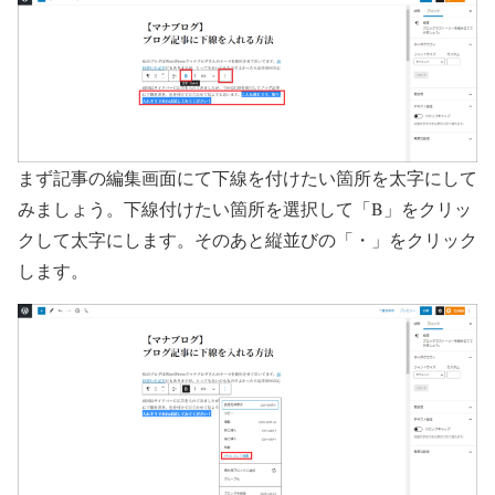
まず記事の編集画面にて下線を付けたい箇所を太字にして
みましょう。下線付けたい箇所を選択して「B」をクリッ
クして太字にします。そのあと縦並びの「・」をクリック
します。