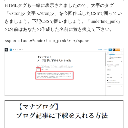
HTMLタグも一緒に表示されましたので、太字のタグ
「<strong> 文字 </strong>」を今回作成したCSSで囲ってい
きましょう。下記CSSで囲いましょう。「underline_pink」
の名前はあなたの作成した名前に置き換えて下さい。
<span class="underline_pink"> </span>