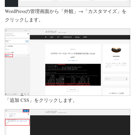
WordPressの管理画面から「外観」→「カスタマイズ」を
クリックします。
「追加 CSS」をクリックします。