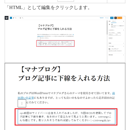
「HTML」として編集をクリックします。