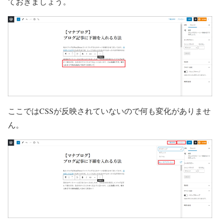
ておきましょう。
ここではCSSが反映されていないので何も変化がありませ
ん。