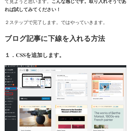
こんな感じです。取り入れそうであ
て見ようと思います。
れば試してみてください！
２ステップで完了します。ではやっていきます。
ブログ記事に下線を入れる方法
１．CSSを追加します。