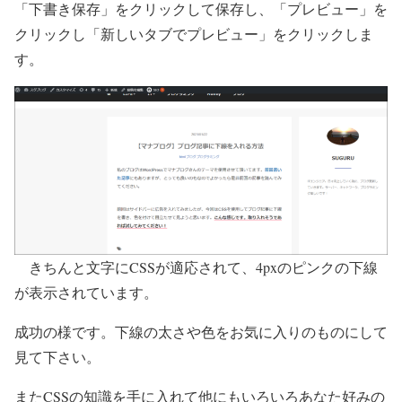
「下書き保存」をクリックして保存し、「プレビュー」を
クリックし「新しいタブでプレビュー」をクリックしま
す。
きちんと文字にCSSが適応されて、4pxのピンクの下線
が表示されています。
成功の様です。下線の太さや色をお気に入りのものにして
見て下さい。
またCSSの知識を手に入れて他にもいろいろあなた好みの