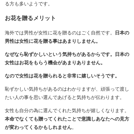
る方も多いようです。
お花を贈るメリット
日本の
海外では男性が女性に花を贈るのはごく自然です。
男性は女性に花を贈る事はあまりしません。
なぜなら恥ずかしいという気持ちがあるからです。日本の
女性はお花をもらう機会があまりありません。
なので女性は花を贈られると非常に嬉しいそうです。
恥ずかしい気持ちがあるのはわかりますが、頑張って渡し
たい人の事を思い選んであげると気持ちが伝わります。
女性も自分の為に選んでくれた気持ちが嬉しくなります。
本命でなくても贈ってくれたことで意識しあなたへの見方
が変わってくるかもしれません
。