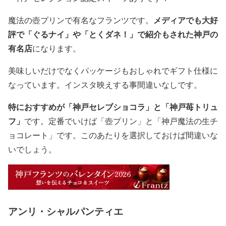
メディアでも大好
魔法の壺プリンで有名なフランツです。
評で「ぐるナイ」や「とくダネ！」で紹介もされた神戸の
有名店
になります。
美味しいだけでなくパッケージもおしゃれでギフト仕様に
なっています。インスタ映えする事間違いなしです。
特におすすめが「神戸セレブショコラ」と「神戸苺トリュ
フ」
です。定番でいけば「壺プリン」と「神戸魔法の生チ
ョコレート」です。このあたりを選択しておけば間違いな
いでしょう。
アンリ・シャルパンティエ