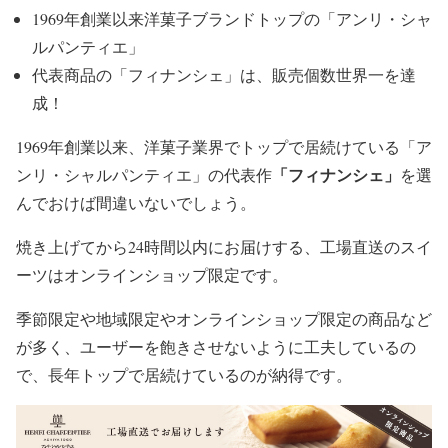
1969年創業以来洋菓子ブランドトップの「アンリ・シャ
ルパンティエ」
代表商品の「フィナンシェ」は、販売個数世界一を達
成！
1969年創業以来、洋菓子業界でトップで居続けている「ア
「フィナンシェ」
ンリ・シャルパンティエ」の代表作
を選
んでおけば間違いないでしょう。
焼き上げてから24時間以内にお届けする、工場直送のスイ
ーツはオンラインショップ限定です。
季節限定や地域限定やオンラインショップ限定の商品など
が多く、ユーザーを飽きさせないように工夫しているの
で、長年トップで居続けているのが納得です。