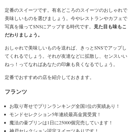
定番のスイーツです。有名どころのスイーツのおしゃれで
美味しいものを選びましょう。今やレストランやカフェで
見た目も味もこ
写真を撮ってSNSにアップする時代です。
だわりましょう。
おしゃれで美味しいものを送れば、きっとSNSでアップし
てくれるでしょう。それが友達などに拡散し、センスいい
ねっ！ってなればあなたの印象も良くなるでしょう。
定番でおすすめの店を紹介しておきます。
フランツ
お取り寄せでプリンランキング全国1位の実績あり！
モンドセレクション5年連続最高金賞受賞！
魔法の壷プリンは1日に25000個完売しています！
神戸セレクション認定スイーツありです！