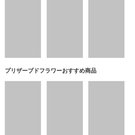
プリザーブドフラワーおすすめ商品