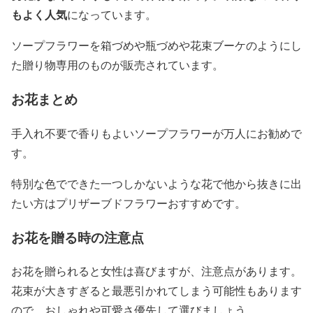
もよく人気
になっています。
ソープフラワーを箱づめや瓶づめや花束ブーケのようにし
た贈り物専用のものが販売されています。
お花まとめ
手入れ不要で香りもよいソープフラワーが万人にお勧めで
す。
特別な色でできた一つしかないような花で他から抜きに出
たい方はプリザーブドフラワーおすすめです。
お花を贈る時の注意点
お花を贈られると女性は喜びますが、注意点があります。
花束が大きすぎると最悪引かれてしまう可能性もあります
ので、おしゃれや可愛さ優先して選びましょう。