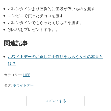
バレンタインより圧倒的に値段が低いものを渡す
コンビニで買ったチョコを渡す
バレンタインでもらった同じものを渡す。
別れ話をプレゼントする。。
関連記事
ホワイトデーのお返しに手作りをもらう女性の本音と
は？
カテゴリー:
LIFE
タグ:
ホワイトデー
コメントする