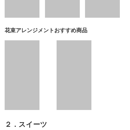
花束アレンジメントおすすめ商品
２．スイーツ