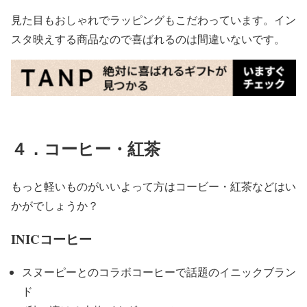
見た目もおしゃれでラッピングもこだわっています。イン
スタ映えする商品なので喜ばれるのは間違いないです。
４．コーヒー・紅茶
もっと軽いものがいいよって方はコービー・紅茶などはい
かがでしょうか？
INICコーヒー
スヌーピーとのコラボコーヒーで話題のイニックブラン
ド