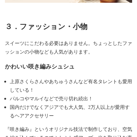
３．ファッション・小物
スイーツにこだわる必要はありません。ちょっとしたファ
ッションの小物なども人気があります。
かわいい咲き編みシュシュ
上原さくらさんやあちゅうさんなど有名タレントも愛用
している！
パルコやマルイなどで売り切れ続出！
国内だけでなくアジアでも大人気、2万人以上が愛用す
るヘアアクセサリー
『咲き編み』というオリジナル技法で制作しており、空気