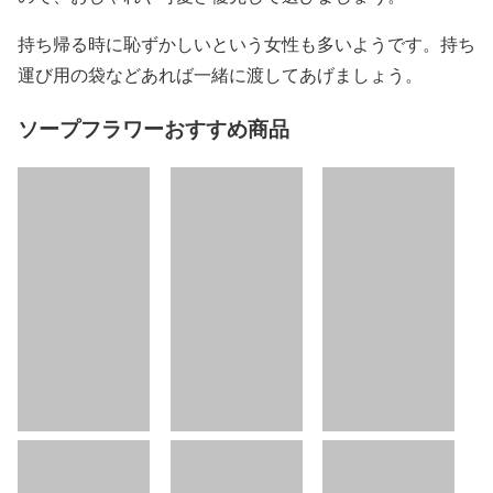
持ち帰る時に恥ずかしいという女性も多いようです。持ち
運び用の袋などあれば一緒に渡してあげましょう。
ソープフラワーおすすめ商品