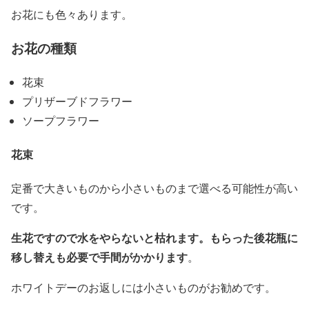
お花にも色々あります。
お花の種類
花束
プリザーブドフラワー
ソープフラワー
花束
定番で大きいものから小さいものまで選べる可能性が高い
です。
生花ですので水をやらないと枯れます。もらった後花瓶に
移し替えも必要で手間がかかります
。
ホワイトデーのお返しには小さいものがお勧めです。