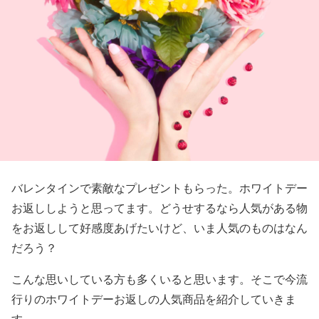
バレンタインで素敵なプレゼントもらった。ホワイトデー
お返ししようと思ってます。どうせするなら人気がある物
をお返しして好感度あげたいけど、いま人気のものはなん
だろう？
こんな思いしている方も多くいると思います。そこで今流
行りのホワイトデーお返しの人気商品を紹介していきま
す。