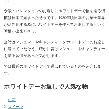
余談：バレンタインのお返しにホワイトデーで物を送る習
慣は日本で始まったそうです。1980年頃日本のお菓子業界
が活性化する為にホワイトデーを作ってお返しするという
習慣が出来たそう。
当時はマシュマロやキャンディーをホワイトデーのお返し
に送っていたそう。確かに昔はマシュマロやキャンディー
を送る習慣があった気がします。
では最近のホワイトデーで選ばれているものを紹介しま
す。
ホワイトデーお返しで人気な物
お花
スイーツ