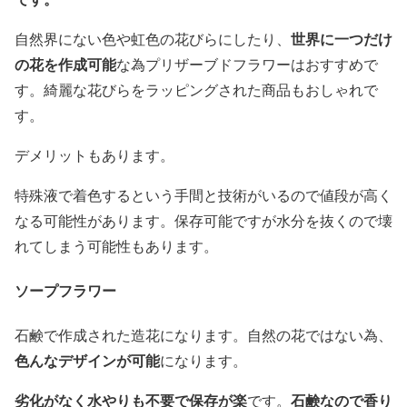
世界に一つだけ
自然界にない色や虹色の花びらにしたり、
の花を作成可能
な為プリザーブドフラワーはおすすめで
す。綺麗な花びらをラッピングされた商品もおしゃれで
す。
デメリットもあります。
特殊液で着色するという手間と技術がいるので値段が高く
なる可能性があります。保存可能ですが水分を抜くので壊
れてしまう可能性もあります。
ソープフラワー
石鹸で作成された造花になります。自然の花ではない為、
色んなデザインが可能
になります。
劣化がなく水やりも不要で保存が楽
石鹸なので香り
です。